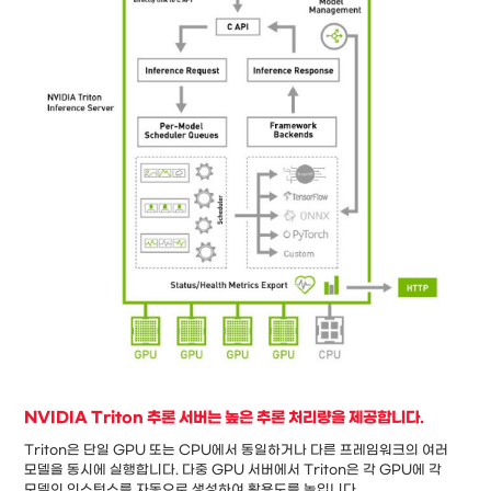
NVIDIA Triton 추론 서버는 높은 추론 처리량을 제공합니다.
Triton은 단일 GPU 또는 CPU에서 동일하거나 다른 프레임워크의 여러
모델을 동시에 실행합니다. 다중 GPU 서버에서 Triton은 각 GPU에 각
모델의 인스턴스를 자동으로 생성하여 활용도를 높입니다.