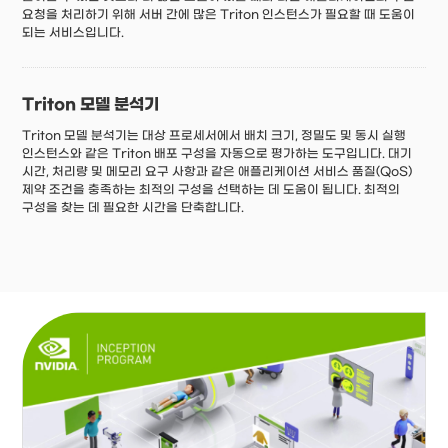
요청을 처리하기 위해 서버 간에 많은 Triton 인스턴스가 필요할 때 도움이
되는 서비스입니다.
Triton 모델 분석기
Triton 모델 분석기는 대상 프로세서에서 배치 크기, 정밀도 및 동시 실행
인스턴스와 같은 Triton 배포 구성을 자동으로 평가하는 도구입니다. 대기
시간, 처리량 및 메모리 요구 사항과 같은 애플리케이션 서비스 품질(QoS)
제약 조건을 충족하는 최적의 구성을 선택하는 데 도움이 됩니다. 최적의
구성을 찾는 데 필요한 시간을 단축합니다.