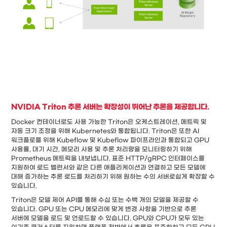
NVIDIA Triton 추론 서버는 확장성이 뛰어난 추론을 제공합니다.
Docker 컨테이너로도 사용 가능한 Triton은 오케스트레이션, 메트릭 및
자동 크기 조정을 위해 Kubernetes와 통합됩니다. Triton은 또한 AI
워크플로를 위해 Kubeflow 및 Kubeflow 파이프라인과 통합되고 GPU
사용률, 대기 시간, 메모리 사용 및 추론 처리량을 모니터링하기 위해
Prometheus 메트릭을 내보냅니다. 표준 HTTP/gRPC 인터페이스를
지원하여 로드 밸런서와 같은 다른 애플리케이션과 연결하고 모든 모델에
대해 증가하는 추론 로드를 처리하기 위해 원하는 수의 서버로쉽게 확장할 수
있습니다.
Triton은 모델 제어 API를 통해 수십 또는 수백 개의 모델을 제공할 수
있습니다. GPU 또는 CPU 메모리에 맞게 변경 사항을 기반으로 추론
서버에 모델을 로드 및 언로드할 수 있습니다. GPU와 CPU가 모두 있는