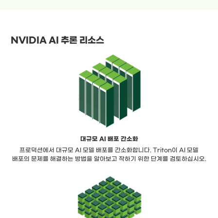
NVIDIA AI 추론 리소스
대규모 AI 배포 간소화
프로덕션에서 대규모 AI 모델 배포를 간소화합니다. Triton이 AI 모델
배포의 문제를 해결하는 방법을 알아보고 작하기 위한 단계를 검토하십시오.