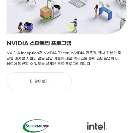
NVIDIA 스타트업 프로그램
NVIDIA Inception은 NVIDIA Triton, NVIDIA 전문가, 벤처 자본가 및
공동 마케팅 지원과 같은 첨단 기술에 대한 액세스를 통해 스타트업이 더
빠르게 발전할 수 있도록 설계된 무료 프로그램입니다
더 알아보기