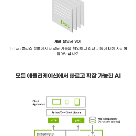
제품 설명서 읽기
Triton 릴리스 정보에서 새로운 기능을 확인하고 최신 기능에 대해 자세히
알아보십시오.
모든 애플리케이션에서 빠르고 확장 가능한 AI