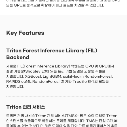
이기종 클러스터를 지원하면 플랫폼 전반에서 추론을 표준화하고 모든 CPU
또는 GPU로 동적으로 확장하여 피크 로드를 처리할 수 있습니다.
Key Features
Triton Forest Inference Library (FIL)
Backend
새로운 FIL(Forest Inference Library) 백엔드는 CPU 및 GPU에서
설명 가능성(Shapley 값)이 있는 트리 기반 모델의 고성능 추론을
지원합니다. XGBoost, LightGBM, scikit-learn RandomForest,
RAPIDS cuML RandomForest 및 기타 Treelite 형식의 모델을
지원합니다.
Triton 관리 서비스
트리톤 관리 서비스Triton 관리 서비스(TMS)는 많은 수의 모델로 Triton
인스턴스를 효율적으로 확장하는 문제를 해결합니다. TMS는 단일 GPU에
들어갈 수 있는 것보다 더 많은 모델이 있을 때와 다른 애플리케이션의 추론