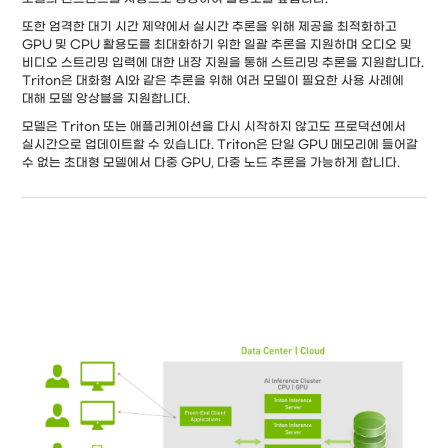
또한 엄격한 대기 시간 제약에서 실시간 추론을 위해 제공을 최적화하고
GPU 및 CPU 활용도를 최대화하기 위한 일괄 추론을 지원하며 오디오 및
비디오 스트리밍 입력에 대한 내장 지원을 통해 스트리밍 추론을 지원합니다.
Triton은 대화형 AI와 같은 추론을 위해 여러 모델이 필요한 사용 사례에
대해 모델 앙상블을 지원합니다.
모델은 Triton 또는 애플리케이션을 다시 시작하지 않고도 프로덕션에서
실시간으로 업데이트할 수 있습니다. Triton은 단일 GPU 메모리에 들어갈
수 없는 초대형 모델에서 다중 GPU, 다중 노드 추론을 가능하게 합니다.