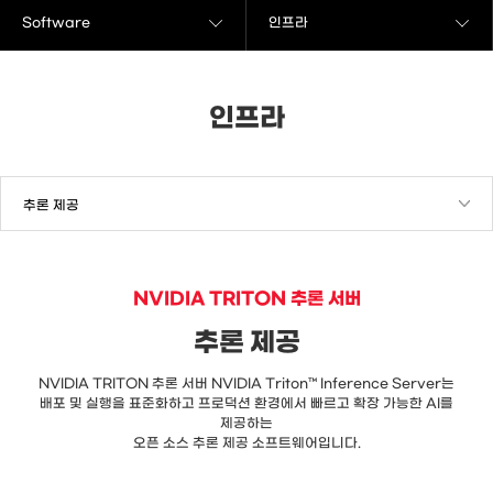
Software
인프라
인프라
NVIDIA TRITON 추론 서버
추론 제공
NVIDIA TRITON 추론 서버 NVIDIA Triton™ Inference Server는
배포 및 실행을 표준화하고 프로덕션 환경에서 빠르고 확장 가능한 AI를
제공하는
오픈 소스 추론 제공 소프트웨어입니다.