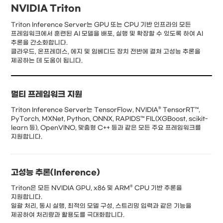
NVIDIA Triton
Triton Inference Server는 GPU 또는 CPU 기반 인프라의 모든
프레임워크에서 훈련된 AI 모델을 배포, 실행 및 확장할 수 있도록 하여 AI
추론을 간소화합니다.
클라우드, 온프레미스, 에지 및 임베디드 장치 전반에 걸쳐 고성능 추론을
제공하는 데 도움이 됩니다.
멀티 프레임워크 지원
Triton Inference Server는 TensorFlow, NVIDIA® TensorRT™,
PyTorch, MXNet, Python, ONNX, RAPIDS™ FIL(XGBoost, scikit-
learn 등), OpenVINO, 맞춤형 C++ 등과 같은 모든 주요 프레임워크를
지원합니다.
고성능 추론(Inference)
Triton은 모든 NVIDIA GPU, x86 및 ARM® CPU 기반 추론을
지원합니다.
일괄 처리, 동시 실행, 최적의 모델 구성, 스트리밍 입력과 같은 기능을
제공하여 처리량과 활용도를 극대화합니다.