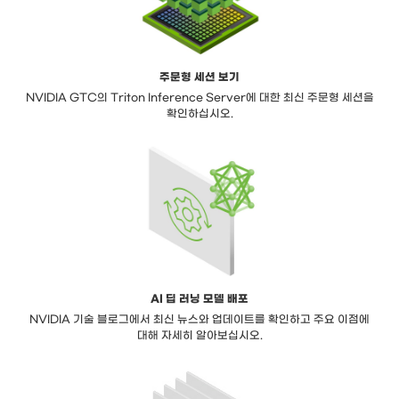
주문형 세션 보기
NVIDIA GTC의 Triton Inference Server에 대한 최신 주문형 세션을
확인하십시오.
AI 딥 러닝 모델 배포
NVIDIA 기술 블로그에서 최신 뉴스와 업데이트를 확인하고 주요 이점에
대해 자세히 알아보십시오.