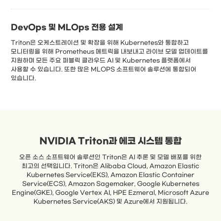
DevOps 및 MLOps 전용 설계
Triton은 오케스트레이션 및 확장을 위해 Kubernetes와 통합하고
모니터링을 위해 Prometheus 메트릭을 내보내고 라이브 모델 업데이트를
지원하며 모든 주요 퍼블릭 클라우드 AI 및 Kubernetes 플랫폼에서
사용할 수 있습니다. 또한 많은 MLOPS 소프트웨어 솔루션에 통합되어
있습니다.
NVIDIA Triton과 에코 시스템 통합
오픈 소스 소프트웨어 솔루션인 Triton은 AI 추론 및 모델 배포를 위한
최고의 선택입니다. Triton은 Alibaba Cloud, Amazon Elastic
Kubernetes Service(EKS), Amazon Elastic Container
Service(ECS), Amazon Sagemaker, Google Kubernetes
Engine(GKE), Google Vertex AI, HPE Ezmeral, Microsoft Azure
Kubernetes Service(AKS) 및 Azure에서 지원됩니다.