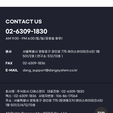
CONTACT US
02-6309-1830
AM 9:00 - PM 6:00 (토/일/공휴일 휴무)
본사
서울특별시 영등포구 경인로 775 에이스하이테크시티 1동
501/2호 ( 연구소: 512/13호 )
FAX
02-6309-1836
E-MAIL
dsng_support@dsngsystem.co.kr
회사명 : 주식회사 디에스앤지
대표전화 : 02-6309-1830
팩스 : 02-6309-1836
사업자번호 : 106-86-17064
주소 : 서울특별시 영등포구 경인로 775 (문래동3가) 에이스하이테크시티
1동 501/2/4/12/13호