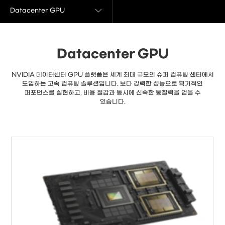
Datacenter GPU
Datacenter GPU
NVIDIA 데이터센터 GPU 플랫폼은 세계 최대 규모의 슈퍼 컴퓨팅 센터에서
도입하는 고속 컴퓨팅 솔루션입니다. 보다 강력한 성능으로 획기적인
퍼포먼스를 실현하고, 비용 절감과 동시에 신속한 통찰력을 얻을 수
있습니다.