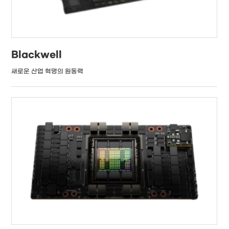
Blackwell
새로운 산업 혁명의 원동력