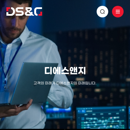
디에스앤지
고객의 미래가 디에스앤지의 미래입니다.