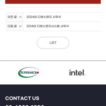
이전 글
2024년 디에스앤지 시무식
다음 글
2014년 디에스앤지시스템 시무식
LIST
CONTACT US